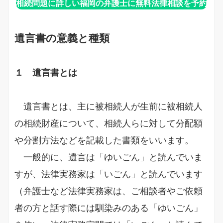
相続問題に詳しい福岡の弁護士に無料法律相談を予約
遺言書の意義と種類
１ 遺言書とは
遺言書とは、主に被相続人が生前に被相続人
の相続財産について、相続人らに対して分配額
や分割方法などを記載した書類をいいます。
一般的に、遺言は「ゆいごん」と読んでいま
すが、法律実務家は「いごん」と読んでいます
（弁護士など法律実務家は、ご相談者やご依頼
者の方と話す際には馴染みのある「ゆいごん」