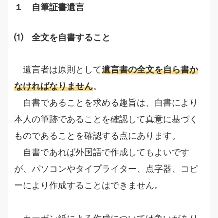
１ 自筆証書遺言
⑴ 全文を自書すること
遺言者は原則として
遺言書の全文を自ら書か
なければなりません
。
自書であることを求める趣旨は、自書により
本人の筆跡であることを確認して真意に基づく
ものであることを確認する点にあります。
自書であれば外国語で作成してもよいです
が、パソコンやタイプライター、点字器、コピ
ーにより作成することはできません。