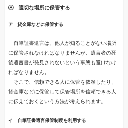
⑻ 適切な場所に保管する
ア 貸金庫などに保管する
自筆証書遺言は、他人が知ることがない場所
に保管されなければなりませんが、遺言者の死
後遺言書が発見されないという事態も避けなけ
ればなりません。
そこで、信頼できる人に保管を依頼したり、
貸金庫などに保管して保管場所を信頼できる人
に伝えておくという方法が考えられます。
イ 自筆証書遺言保管制度を利用する