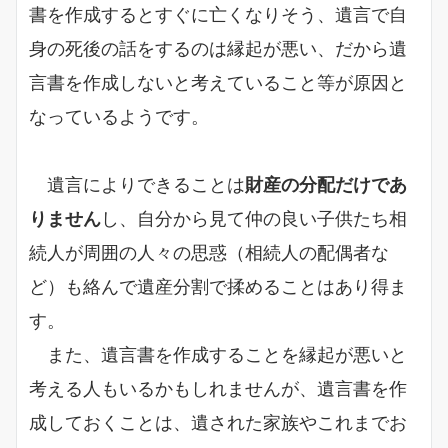
書を作成するとすぐに亡くなりそう、遺言で自
身の死後の話をするのは縁起が悪い、だから遺
言書を作成しないと考えていること等が原因と
なっているようです。
遺言によりできることは
財産の分配だけであ
りません
し、自分から見て仲の良い子供たち相
続人が周囲の人々の思惑（相続人の配偶者な
ど）も絡んで遺産分割で揉めることはあり得ま
す。
また、遺言書を作成することを縁起が悪いと
考える人もいるかもしれませんが、遺言書を作
成しておくことは、遺された家族やこれまでお