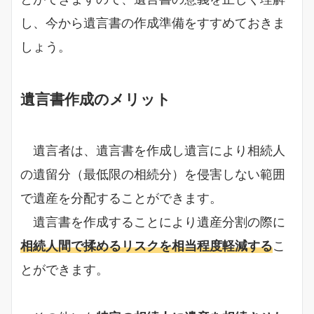
し、今から遺言書の作成準備をすすめておきま
しょう。
遺言書作成のメリット
遺言者は、遺言書を作成し遺言により相続人
の遺留分（最低限の相続分）を侵害しない範囲
で遺産を分配することができます。
遺言書を作成することにより遺産分割の際に
相続人間で揉めるリスクを相当程度軽減する
こ
とができます。