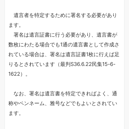
遺言者を特定するために署名する必要があり
ます。
署名は遺言証書に行う必要があり、遺言書が
数枚にわたる場合でも1通の遺言書として作成さ
れている場合は、署名は遺言証書1枚に行えば足
りるとされています（最判S36.6.22民集15-6-
1622）。
なお、署名は遺言書を特定できればよく、通
称やペンネーム、雅号などでもよいとされてい
ます。