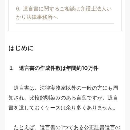
6.
遺言書に関するご相談は弁護士法人い
かり法律事務所へ
はじめに
１ 遺言書の作成件数は年間約10万件
遺言書は、法律実務家以外の一般の方にも周
知され、比較的馴染みのある言葉ですが、遺言
書を遺しておくケースは余り多くありません。
たとえば、遺言書の1つである公正証書遺言の