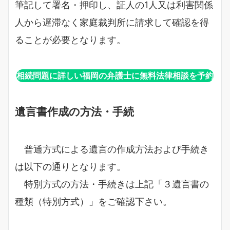
筆記して署名・押印し、証人の1人又は利害関係
人から遅滞なく家庭裁判所に請求して確認を得
ることが必要となります。
相続問題に詳しい福岡の弁護士に無料法律相談を予約
遺言書作成の方法・手続
普通方式による遺言の作成方法および手続き
は以下の通りとなります。
特別方式の方法・手続きは上記「３遺言書の
種類（特別方式）」をご確認下さい。