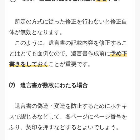
所定の方式に従った修正を行わないと修正自
体が無効となります。
このように、遺言書の記載内容を修正するこ
とはとても面倒なので、遺言書作成前に
予め下
書きをしておく
ことが重要です。
⑺ 遺言書が数枚にわたる場合
遺言書の偽造・変造を防止するためにホチキ
スで綴じるなどして、各ページにページ番号を
ふり、契印を押すなどするとよいでしょう。