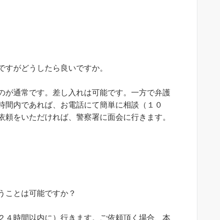
ですがどうしたら良いですか。
のが通常です。差し入れは可能です。一方で弁護
時間内であれば、お電話にて簡単に相談（１０
依頼をいただければ、警察署に面会に行きます。
うことは可能ですか？
２４時間以内に）行きます。ご依頼頂く場合、本