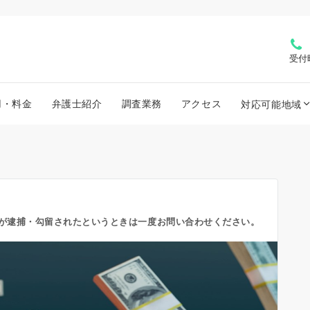
受付
用・料金
弁護士紹介
調査業務
アクセス
対応可能地域
が逮捕・勾留されたというときは一度お問い合わせください。