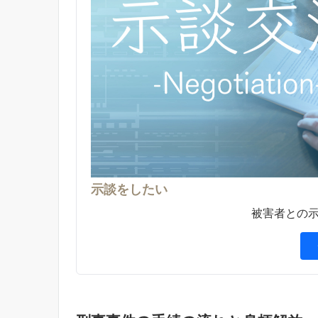
示談をしたい
被害者との