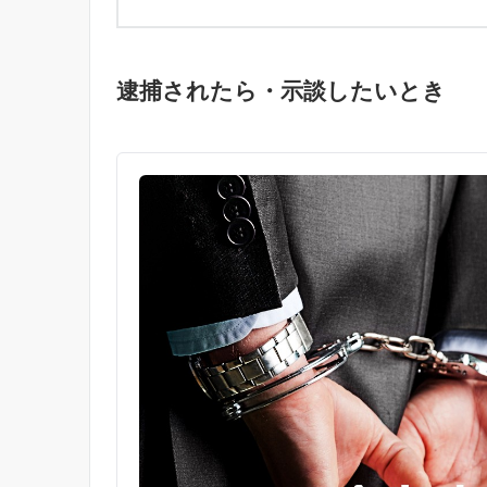
逮捕されたら・示談したいとき