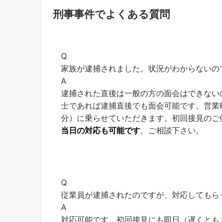
刑事事件でよくある質問
Q
家族が逮捕されました。状況がわからないの
A
逮捕された直後は一般の方の面会はできない
士であれば逮捕直後でも面会可能です。営業
分）に乗らせていただきます。初回接見のご
当日の対応も可能です
。ご相談下さい。
Q
従業員が逮捕されたのですが、対応してもら
A
対応可能です。初回接見にも即日（遅くとも