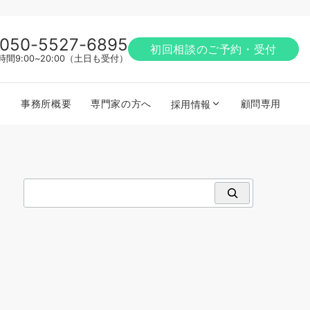
050-5527-6895
初回相談のご予約・受付
時間9:00~20:00（土日も受付）
事務所概要
専門家の方へ
顧問専用
採用情報
検索