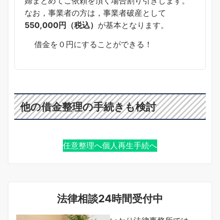
婦まとめてご依頼を頂く場合割り引きします。
なお，事業者の方は，事業者破産として
550,000円（税込）
が基本となります。
借金を０円にすることができる！
他の借金整理の手続きも検討
任意整理へ
個人再生手続へ
法律相談24時間受付中