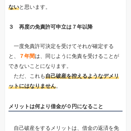
ない
と思います。
３ 再度の免責許可申立は７年以降
一度免責許可決定を受けてそれが確定する
と、
７年間
は、同じように免責を受けることが
できないことになります。
ただ、これも
自己破産を控えるようなデメリ
ットにはなりません
。
メリットは何より借金が０円になること
自己破産をするメリットは、借金の返済を免