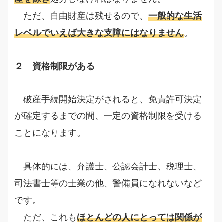
ただ、自由財産は残せるので、
一般的な生活
レベルでいえば大きな支障にはなりません
。
２ 資格制限がある
破産手続開始決定がされると、免責許可決定
が確定するまでの間、一定の資格制限を受ける
ことになります。
具体的には、弁護士、公認会計士、税理士、
司法書士等の士業の他、警備員になれないなど
です。
ただ、これも
ほとんどの人にとっては関係が