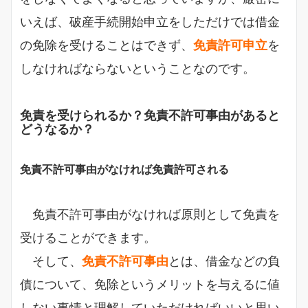
いえば、破産手続開始申立をしただけでは借金
の免除を受けることはできず、
免責許可申立
を
しなければならないということなのです。
免責を受けられるか？免責不許可事由があると
どうなるか？
免責不許可事由がなければ免責許可される
免責不許可事由がなければ原則として免責を
受けることができます。
そして、
免責不許可事由
とは、借金などの負
債について、免除というメリットを与えるに値
しない事情と理解していただければいいと思い