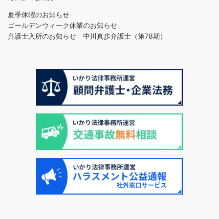
夏季休暇のお知らせ
ゴールデンウィーク休業のお知らせ
弁護士入所のお知らせ 中川真歩弁護士（第78期）