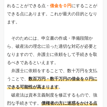
れることができる点・
借金を０円
にすることが
できる点にあります。これが最大の目的となり
ます。
そのためには、申立書の作成・準備段階か
ら、破産法の理念に沿った適切な対応が必要と
なりますので、弁護士に依頼をして手続きを取
るべきであるといえます。
弁護士に依頼をすることで、数十万円を支払
うことで、
数百万円・数千万円の借金を０円に
できる可能性が高まります
。
破産法は資本主義制度を修正するもので、強
烈な手続きです。
債権者の方に迷惑をかける点