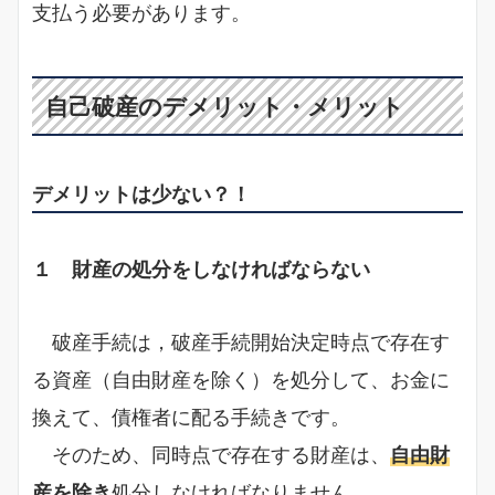
支払う必要があります。
自己破産のデメリット・メリット
デメリットは少ない？！
１ 財産の処分をしなければならない
破産手続は，破産手続開始決定時点で存在す
る資産（自由財産を除く）を処分して、お金に
換えて、債権者に配る手続きです。
そのため、同時点で存在する財産は、
自由財
産を除き
処分しなければなりません。