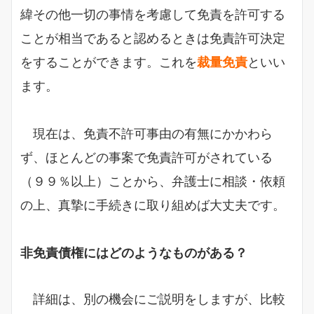
緯その他一切の事情を考慮して免責を許可する
ことが相当であると認めるときは免責許可決定
をすることができます。これを
裁量免責
といい
ます。
現在は、免責不許可事由の有無にかかわら
ず、ほとんどの事案で免責許可がされている
（９９％以上）ことから、弁護士に相談・依頼
の上、真摯に手続きに取り組めば大丈夫です。
非免責債権にはどのようなものがある？
詳細は、別の機会にご説明をしますが、比較