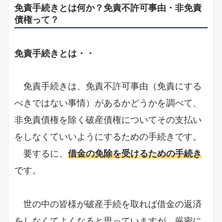
免責手続きとは何か？免責不許可事由・非免責
債権って？
免責手続きとは・・
免責手続きは、免責不許可事由（免責にする
べきではない事情）があるかどうかを調べて、
非免責債権を除く破産債権についてその支払い
をしなくていいようにするための手続きです。
要するに、
借金の免除を受けるための手続き
です。
世の中の皆様が破産手続を取れば借金の返済
をしなくてよくなると思っていますが、厳密に