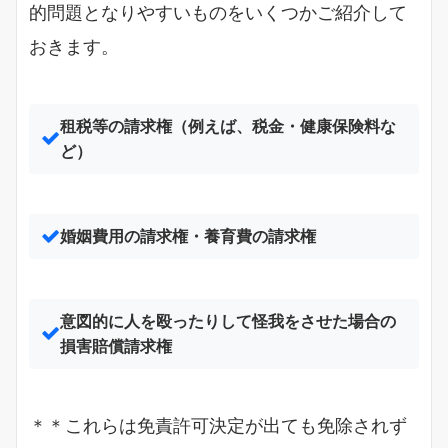
的問題となりやすいものをいくつかご紹介して
おきます。
租税等の請求権（例えば、税金・健康保険料な
ど）
婚姻費用の請求権・養育費の請求権
意図的に人を殴ったりして怪我をさせた場合の
損害賠償請求権
＊＊これらは免責許可決定が出ても免除されず