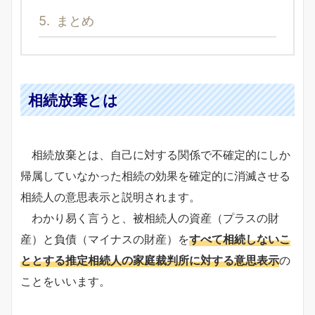
5.
まとめ
相続放棄とは
相続放棄とは、自己に対する関係で不確定的にしか
帰属していなかった相続の効果を確定的に消滅させる
相続人の意思表示と説明されます。
わかり易く言うと、被相続人の資産（プラスの財
産）と負債（マイナスの財産）を
すべて相続しないこ
ととする推定相続人の家庭裁判所に対する意思表示
の
ことをいいます。