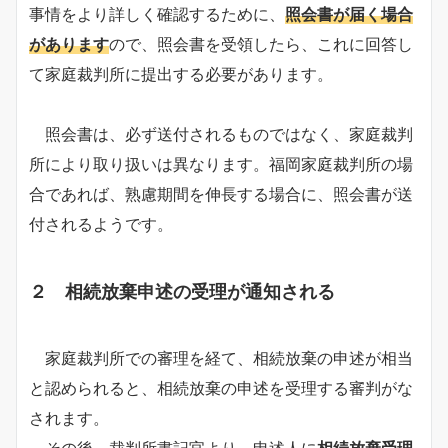
事情をより詳しく確認するために、
照会書が届く場合
があります
ので、照会書を受領したら、これに回答し
て家庭裁判所に提出する必要があります。
照会書は、必ず送付されるものではなく、家庭裁判
所により取り扱いは異なります。福岡家庭裁判所の場
合であれば、熟慮期間を伸長する場合に、照会書が送
付されるようです。
２ 相続放棄申述の受理が通知される
家庭裁判所での審理を経て、相続放棄の申述が相当
と認められると、相続放棄の申述を受理する審判がな
されます。