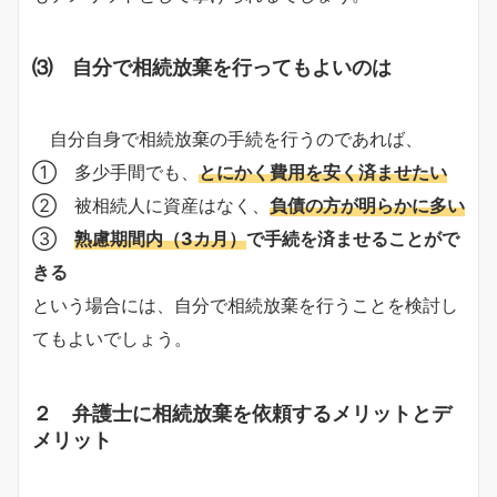
⑶ 自分で相続放棄を行ってもよいのは
自分自身で相続放棄の手続を行うのであれば、
① 多少手間でも、
とにかく費用を安く済ませたい
② 被相続人に資産はなく、
負債の方が明らかに多い
③
熟慮期間内（3カ月）
で手続を済ませることがで
きる
という場合には、自分で相続放棄を行うことを検討し
てもよいでしょう。
２ 弁護士に相続放棄を依頼するメリットとデ
メリット