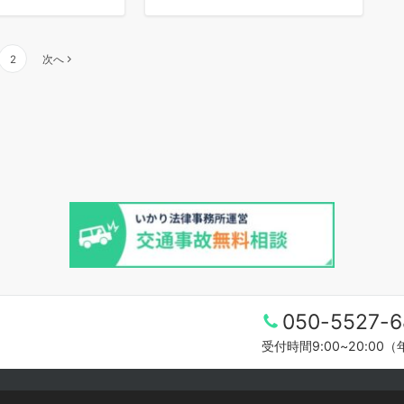
2
次へ
050-5527-6
受付時間9:00~20:00