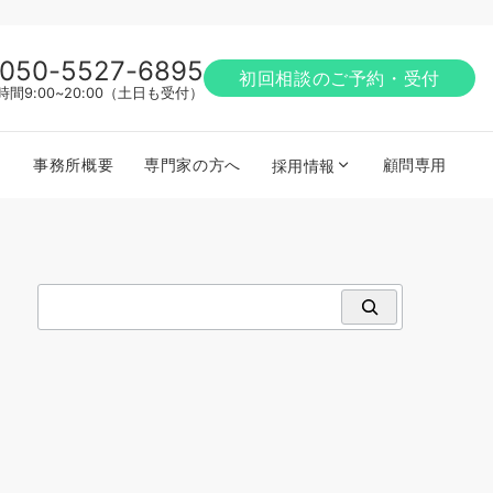
050-5527-6895
初回相談のご予約・受付
時間9:00~20:00（土日も受付）
事務所概要
専門家の方へ
顧問専用
採用情報
検索