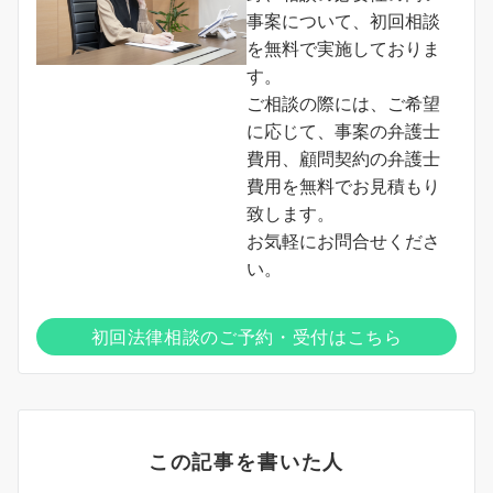
事案について、初回相談
を無料で実施しておりま
す。
ご相談の際には、ご希望
に応じて、事案の弁護士
費用、顧問契約の弁護士
費用を無料でお見積もり
致します。
お気軽にお問合せくださ
い。
初回法律相談のご予約・受付はこちら
この記事を書いた人