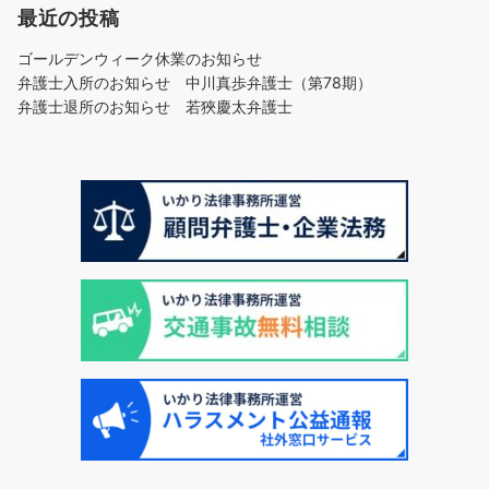
最近の投稿
ゴールデンウィーク休業のお知らせ
弁護士入所のお知らせ 中川真歩弁護士（第78期）
弁護士退所のお知らせ 若狹慶太弁護士