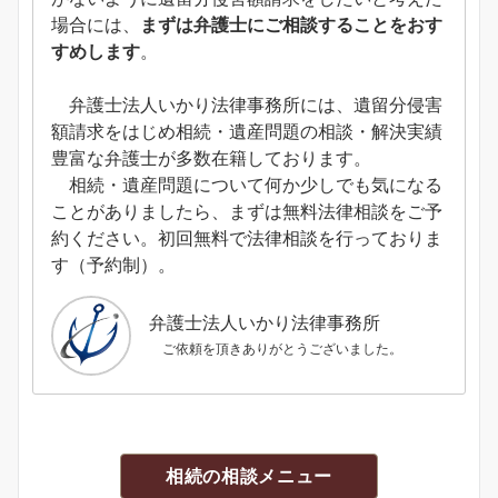
場合には、
まずは弁護士にご相談することをおす
すめします
。
弁護士法人いかり法律事務所には、遺留分侵害
額請求をはじめ相続・遺産問題の相談・解決実績
豊富な弁護士が多数在籍しております。
相続・遺産問題について何か少しでも気になる
ことがありましたら、まずは無料法律相談をご予
約ください。初回無料で法律相談を行っておりま
す（予約制）。
弁護士法人いかり法律事務所
ご依頼を頂きありがとうございました。
相続の相談メニュー