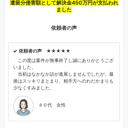
遺留分侵害額として解決金450万円が支払われ
ました
依頼者の声
依頼者の声 ★★★★★
この度は案件が無事終了し誠にありがとうござ
いました。
当初はなかなか話が進展しませんでしたが、最
後はスッキリまとまり、相手方へのわだかまりも
少なくすみました。
４０代 女性