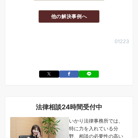
他の解決事例へ
0
1223
法律相談24時間受付中
いかり法律事務所では、
特に力を入れている分
野、相談の必要性の高い