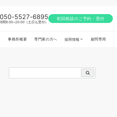
050-5527-6895
初回相談のご予約・受付
時間9:00~20:00（土日も受付）
事務所概要
専門家の方へ
顧問専用
採用情報
検索