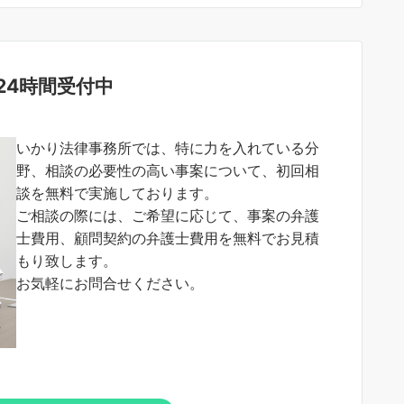
24時間受付中
いかり法律事務所では、特に力を入れている分
野、相談の必要性の高い事案について、初回相
談を無料で実施しております。
ご相談の際には、ご希望に応じて、事案の弁護
士費用、顧問契約の弁護士費用を無料でお見積
もり致します。
お気軽にお問合せください。