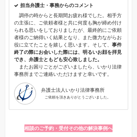
担当弁護士・事務からのコメント
調停の時からと長期間お疲れ様でした。相手方
の主張に、ご依頼者様と共に何度も胸が締め付け
られる思いをしておりましたが、最終的にご依頼
者様のご納得いく結果となり、また微力ながらお
役に立てたことを嬉しく思います。そして、
事件
終了の際にお会いした際には、明るいお顔を拝見
でき、弁護士ともども安心致しました。
またお困りごとがございましたら、いかり法律
事務所までご連絡いただけますと幸いです。
弁護士法人いかり法律事務所
ご依頼を頂きありがとうございました。
相談のご予約・受付
その他の解決事例へ