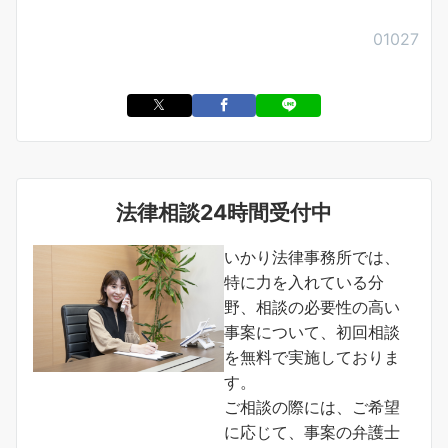
01027
法律相談24時間受付中
いかり法律事務所では、
特に力を入れている分
野、相談の必要性の高い
事案について、初回相談
を無料で実施しておりま
す。
ご相談の際には、ご希望
に応じて、事案の弁護士