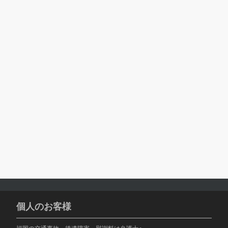
個人のお客様