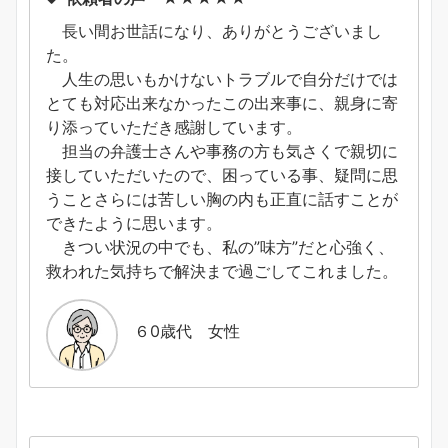
長い間お世話になり、ありがとうございまし
た。
人生の思いもかけないトラブルで自分だけでは
とても対応出来なかったこの出来事に、親身に寄
り添っていただき感謝しています。
担当の弁護士さんや事務の方も気さくで親切に
接していただいたので、困っている事、疑問に思
うことさらには苦しい胸の内も正直に話すことが
できたように思います。
きつい状況の中でも、私の”味方”だと心強く、
救われた気持ちで解決まで過ごしてこれました。
６0歳代 女性