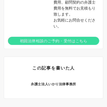
費用、顧問契約の弁護士
費用を無料でお見積もり
致します。
お気軽にお問合せくださ
い。
初回法律相談のご予約・受付はこちら
この記事を書いた人
弁護士法人いかり法律事務所