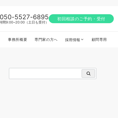
050-5527-6895
初回相談のご予約・受付
時間9:00~20:00（土日も受付）
事務所概要
専門家の方へ
顧問専用
採用情報
検索