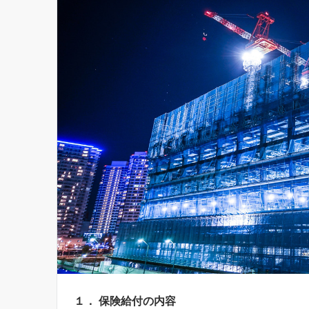
１． 保険給付の内容