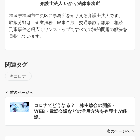
弁護士法人 いかり法律事務所
福岡県福岡市中央区に事務所をかまえる弁護士法人です。
取扱分野は，企業法務，民事全般，交通事故，離婚，相続，
刑事事件と幅広くワンストップですべての法的問題の解決を
目指しています。
関連タグ
コロナ
前のページへ
投
コロナでどうなる？ 株主総会の開催・
稿
WEB・電話会議などの活用方法を弁護士が解
ナ
説。
ビ
ゲ
次のページへ
ー