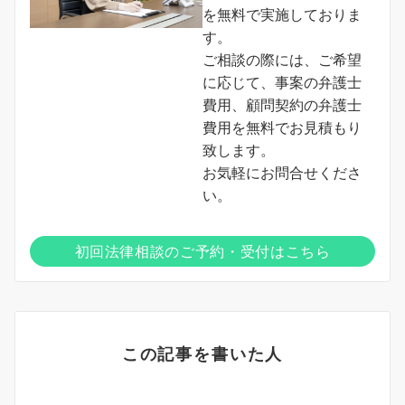
を無料で実施しておりま
す。
ご相談の際には、ご希望
に応じて、事案の弁護士
費用、顧問契約の弁護士
費用を無料でお見積もり
致します。
お気軽にお問合せくださ
い。
初回法律相談のご予約・受付はこちら
この記事を書いた人