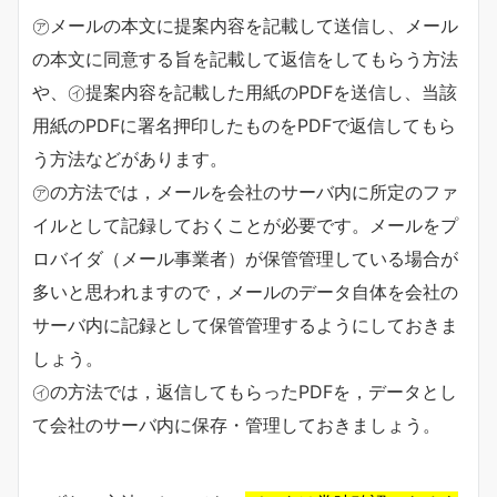
㋐メールの本文に提案内容を記載して送信し、メール
の本文に同意する旨を記載して返信をしてもらう方法
や、㋑提案内容を記載した用紙のPDFを送信し、当該
用紙のPDFに署名押印したものをPDFで返信してもら
う方法などがあります。
㋐の方法では，メールを会社のサーバ内に所定のファ
イルとして記録しておくことが必要です。メールをプ
ロバイダ（メール事業者）が保管管理している場合が
多いと思われますので，メールのデータ自体を会社の
サーバ内に記録として保管管理するようにしておきま
しょう。
㋑の方法では，返信してもらったPDFを，データとし
て会社のサーバ内に保存・管理しておきましょう。