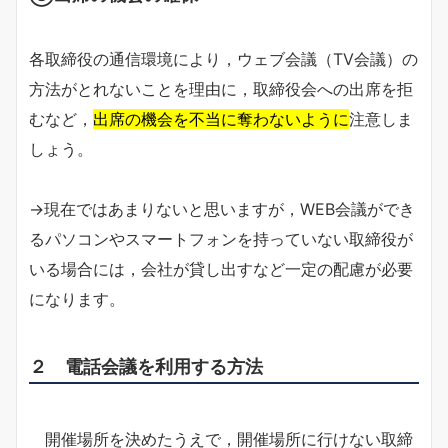
各取締役の通信環境により，ウェブ会議（TV会議）の
方法がとれないことを理由に，取締役会への出席を拒
むなど，
出席の機会を不当に奪わないように
注意しま
しょう。
→現在ではあまりないと思いますが，WEB会議ができ
るパソコンやスマートフォンを持っていない取締役が
いる場合には，会社が貸し出すなど一定の配慮が必要
になります。
２ 電話会議を利用する方法
開催場所を決めたうえで，開催場所に行けない取締