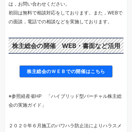
は，お問い合わせください。
初回は無料で相談対応をしております。また，WEBで
の面談，電話での相談などを実施しております。
株主総会の開催 WEB・書面など活用
株主総会のＷＥＢでの開催はこちら
※参照経産省HP 「ハイブリッド型バーチャル株主総
会の実施ガイド」
２０２０年６月施工のパワハラ防止法によりハラスメ