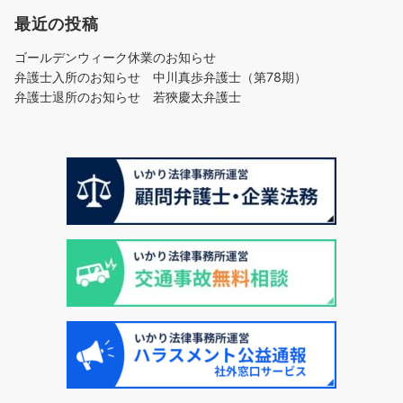
最近の投稿
ゴールデンウィーク休業のお知らせ
弁護士入所のお知らせ 中川真歩弁護士（第78期）
弁護士退所のお知らせ 若狹慶太弁護士