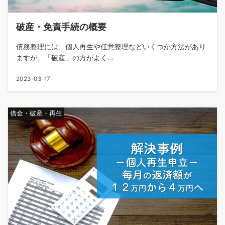
破産・免責手続の概要
債務整理には、個人再生や任意整理などいくつか方法があり
ますが、「破産」の方がよく...
2023-03-17
借金・破産・再生