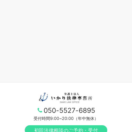
050-5527-6895
受付時間9:00~20:00（年中無休）
初回法律相談のご予約・受付