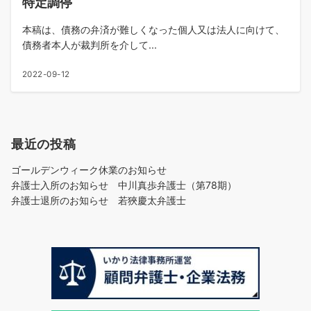
特定調停
本稿は、債務の弁済が難しくなった個人又は法人に向けて、
債務者本人が裁判所を介して...
2022-09-12
最近の投稿
ゴールデンウィーク休業のお知らせ
弁護士入所のお知らせ 中川真歩弁護士（第78期）
弁護士退所のお知らせ 若狹慶太弁護士