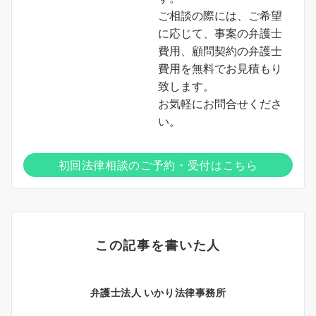
ご相談の際には、ご希望
に応じて、事案の弁護士
費用、顧問契約の弁護士
費用を無料でお見積もり
致します。
お気軽にお問合せくださ
い。
初回法律相談のご予約・受付はこちら
この記事を書いた人
弁護士法人 いかり法律事務所