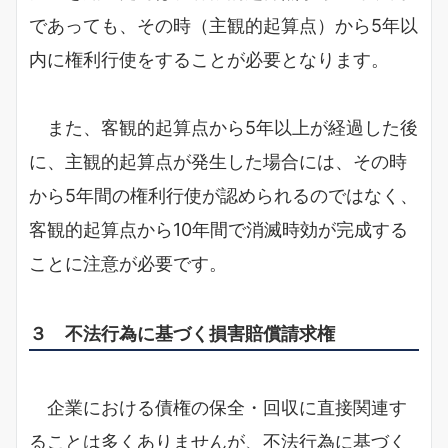
であっても、その時（主観的起算点）から5年以
内に権利行使をすることが必要となります。
また、客観的起算点から5年以上が経過した後
に、主観的起算点が発生した場合には、その時
から5年間の権利行使が認められるのではなく、
客観的起算点から10年間で消滅時効が完成する
ことに注意が必要です。
３ 不法行為に基づく損害賠償請求権
企業における債権の保全・回収に直接関連す
ることは多くありませんが、不法行為に基づく