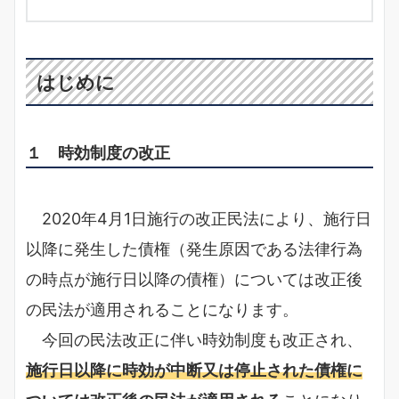
はじめに
１ 時効制度の改正
2020年4月1日施行の改正民法により、施行日
以降に発生した債権（発生原因である法律行為
の時点が施行日以降の債権）については改正後
の民法が適用されることになります。
今回の民法改正に伴い時効制度も改正され、
施行日以降に時効が中断又は停止された債権に