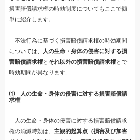
損害賠償請求権の時効制度についてもここで簡
単に紹介します。
不法行為に基づく損害賠償請求権の時効期間
については、
人の生命・身体の侵害に対する損
害賠償請求権
と
それ以外の損害賠償請求権
とで
時効期間が異なります。
⑴ 人の生命・身体の侵害に対する損害賠償請
求権
人の生命・身体の侵害に対する損害賠償請求
権の消滅時効は、
主観的起算点（損害及び加害