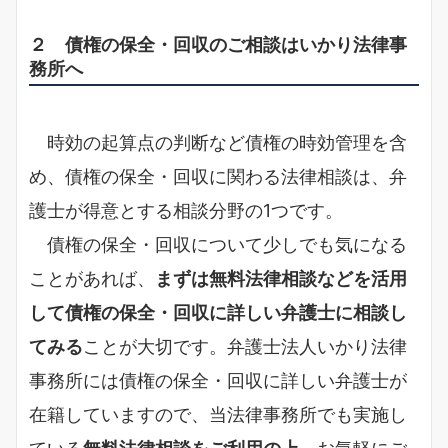
２ 債権の保全・回収のご相談はいかり法律事
務所へ
時効の起算点の判断など債権の時効管理を含
め、債権の保全・回収に関わる法律相談は、弁
護士が得意とする相談分野の1つです。
債権の保全・回収について少しでも気になる
ことがあれば、
まずは無料法律相談などを活用
して債権の保全・回収に詳しい弁護士に相談し
てみる
ことが大切です。弁護士法人いかり法律
事務所には債権の保全・回収に詳しい弁護士が
在籍していますので、当法律事務所でも実施し