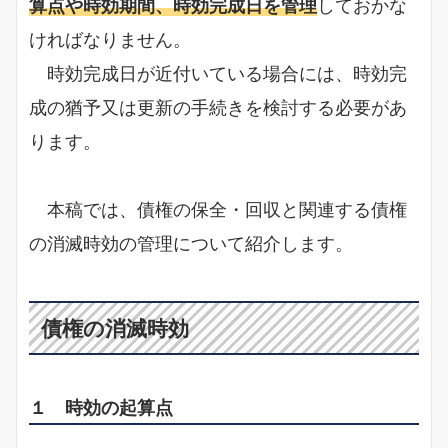
算点や時効期間、時効完成日を管理
しておかな
ければなりません。
時効完成日が近付いている場合には、時効完
成の猶予又は更新の手続きを検討する必要があ
ります。
本稿では、債権の保全・回収と関連する債権
の消滅時効の管理について紹介します。
債権の消滅時効
１ 時効の起算点