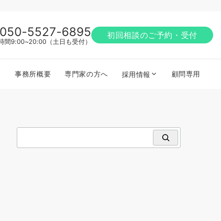
050-5527-6895
初回相談のご予約・受付
時間9:00~20:00（土日も受付）
事務所概要
専門家の方へ
顧問専用
採用情報
検索