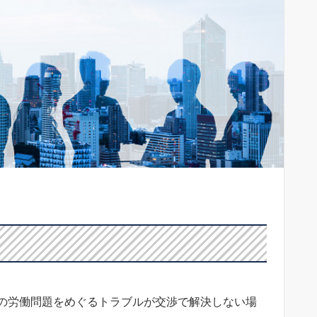
の労働問題をめぐるトラブルが交渉で解決しない場