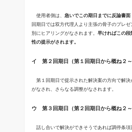
使用者側は、
急いでこの期日までに反論書面
回期日では双方代理人より主張の骨子のプレゼ
別にヒアリングがなされます。
早ければこの段
性の提示がされます。
イ 第２回期日（第１回期日から概ね２
第１回期日で提示された解決案の方向で解決
がなされ、さらなる調整がなされます。
ウ 第３回期日（第２回期日から概ね２
話し合いで解決ができそうであれば調停条項