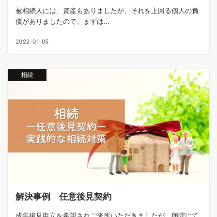
被相続人には、資産もありましたが、それを上回る個人の負
債がありましたので、まずは...
2022-01-05
相続
解決事例 任意後見契約
成年後見申立を希望されご来所いただきましたが、病院にて