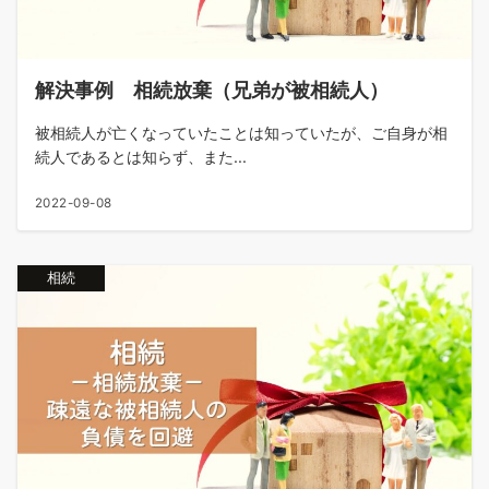
解決事例 相続放棄（兄弟が被相続人）
被相続人が亡くなっていたことは知っていたが、ご自身が相
続人であるとは知らず、また...
2022-09-08
相続