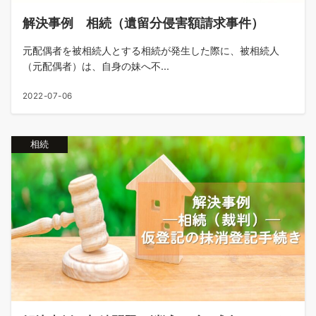
解決事例 相続（遺留分侵害額請求事件）
元配偶者を被相続人とする相続が発生した際に、被相続人
（元配偶者）は、自身の妹へ不...
2022-07-06
相続