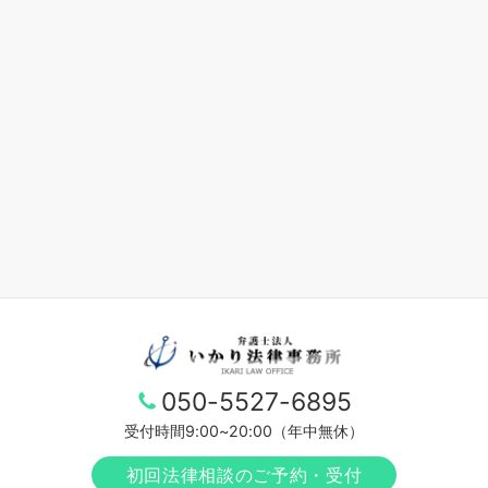
050-5527-6895
受付時間9:00~20:00（年中無休）
初回法律相談のご予約・受付