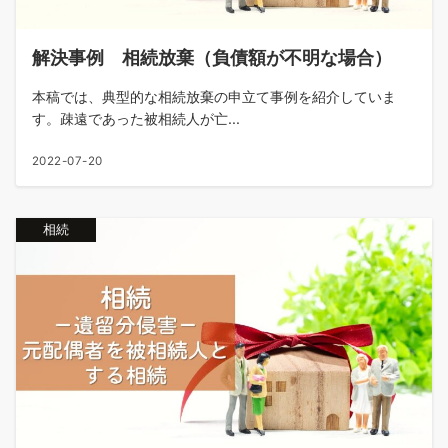
解決事例 相続放棄（負債額が不明な場合）
本稿では、典型的な相続放棄の申立て事例を紹介していま
す。疎遠であった被相続人が亡...
2022-07-20
相続