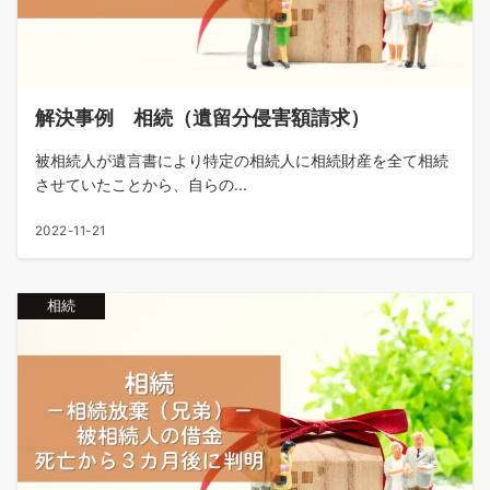
解決事例 相続（遺留分侵害額請求）
被相続人が遺言書により特定の相続人に相続財産を全て相続
させていたことから、自らの...
2022-11-21
相続