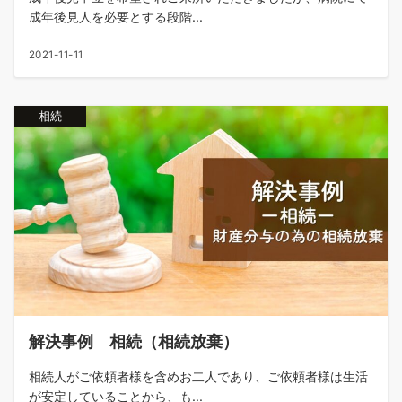
成年後見人を必要とする段階...
2021-11-11
相続
解決事例 相続（相続放棄）
相続人がご依頼者様を含めお二人であり、ご依頼者様は生活
が安定していることから、も...