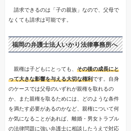
請求できるのは「子の親族」なので、父母で
なくても請求は可能です。
福岡の弁護士法人いかり法律事務所へ
親権は子どもにとっても、
その後の成長にと
って大きな影響を与える大切な権利
です。自身
のケースでは父母のいずれが親権を取れるの
か、また親権を取るためには、どのような条件
を満たす必要があるのかなど、親権について何
か気になることがあれば、離婚・男女トラブル
の法律問題に強い弁護士に相談したうえで対応