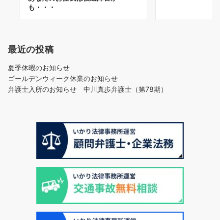
も・・・
最近の投稿
夏季休暇のお知らせ
ゴールデンウィーク休業のお知らせ
弁護士入所のお知らせ 中川真歩弁護士（第78期）