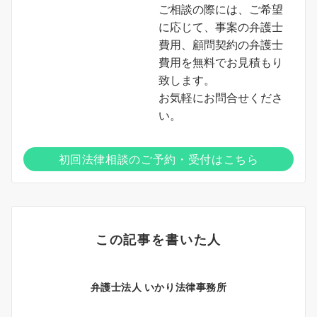
ご相談の際には、ご希望
に応じて、事案の弁護士
費用、顧問契約の弁護士
費用を無料でお見積もり
致します。
お気軽にお問合せくださ
い。
初回法律相談のご予約・受付はこちら
この記事を書いた人
弁護士法人 いかり法律事務所