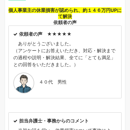
個人事業主の休業損害が認められ、約１４６万円UPに
て解決
依頼者の声
依頼者の声 ★★★★★
ありがとうございました。
（アンケートにお答えいただき、対応・解決まで
の過程や説明・解決結果、全てに「とても満足」
との回答をいただきました。）
４０代 男性
担当弁護士・事務からのコメント