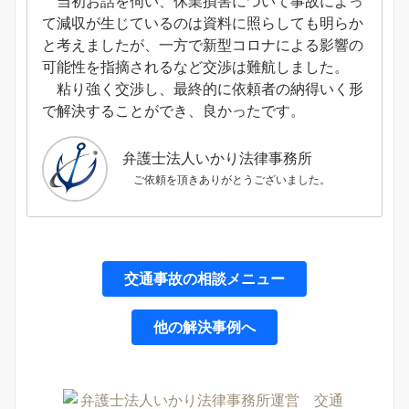
当初お話を伺い、休業損害について事故によっ
て減収が生じているのは資料に照らしても明らか
と考えましたが、一方で新型コロナによる影響の
可能性を指摘されるなど交渉は難航しました。
粘り強く交渉し、最終的に依頼者の納得いく形
で解決することができ、良かったです。
弁護士法人いかり法律事務所
ご依頼を頂きありがとうございました。
交通事故の相談メニュー
他の解決事例へ