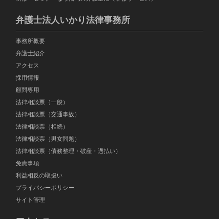
弁護士法人いかり法律事務所
事務所概要
弁護士紹介
アクセス
採用情報
顧問専用
法律相談票（一般）
法律相談票（交通事故）
法律相談票（相続）
法律相談票（男女問題）
法律相談票（債務整理・破産・過払い）
免責事項
利益相反の取扱い
プライバシーポリシー
サイト管理