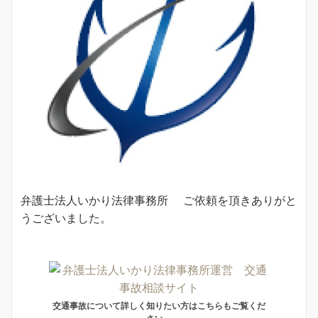
弁護士法人いかり法律事務所
ご依頼を頂きありがと
うございました。
交通事故について詳しく知りたい方はこちらもご覧くだ