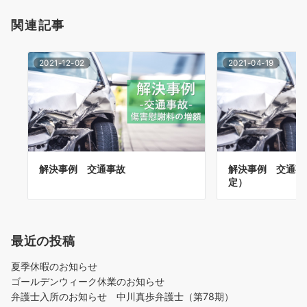
関連記事
2021-12-02
2021-04-19
解決事例 交通事故
解決事例 交通事
定）
最近の投稿
夏季休暇のお知らせ
ゴールデンウィーク休業のお知らせ
弁護士入所のお知らせ 中川真歩弁護士（第78期）