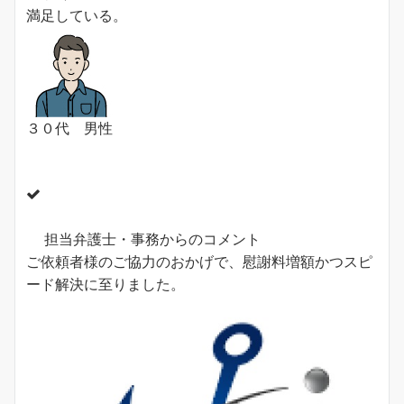
満足している。
３０代 男性
担当弁護士・事務からのコメント
ご依頼者様のご協力のおかげで、慰謝料増額かつスピ
ード解決に至りました。