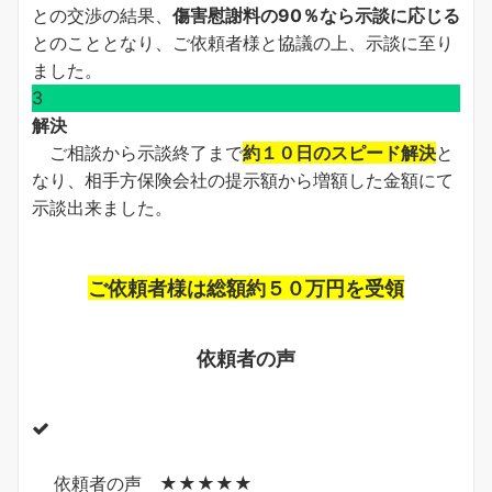
との交渉の結果、
傷害慰謝料の90％なら示談に応じる
とのこととなり、ご依頼者様と協議の上、示談に至り
ました。
3
解決
ご相談から示談終了まで
約１０日のスピード解決
と
なり、相手方保険会社の提示額から増額した金額にて
示談出来ました。
ご依頼者様は総額約５０万円を受領
依頼者の声
依頼者の声 ★★★★★