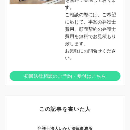
す。
ご相談の際には、ご希望
に応じて、事案の弁護士
費用、顧問契約の弁護士
費用を無料でお見積もり
致します。
お気軽にお問合せくださ
い。
初回法律相談のご予約・受付はこちら
この記事を書いた人
弁護士法人いかり法律事務所