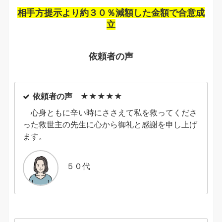
相手方提示より約３０％減額した金額で合意成
立
依頼者の声
依頼者の声 ★★★★★
心身ともに辛い時にささえて私を救ってくださ
った救世主の先生に心から御礼と感謝を申し上げ
ます。
５０代