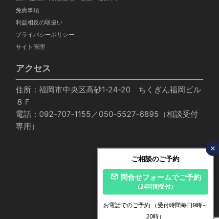
免責事項
利益相反の取扱い
プライバシーポリシー
サイト管理
アクセス
住所：福岡市中央区高砂1-24-20 ちくぎん福岡ビル
８Ｆ
電話：092-707-1155／050-5527-6895（相談受付
専用）
×
ご相談のご予約
問合せフォームでご予約
（24時間受付）
お電話でのご予約
（受付時間毎日9時～
20時）