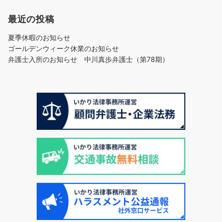
最近の投稿
夏季休暇のお知らせ
ゴールデンウィーク休業のお知らせ
弁護士入所のお知らせ 中川真歩弁護士（第78期）