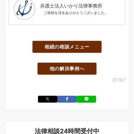
弁護士法人いかり法律事務所
ご依頼を頂きありがとうございました。
相続の相談メニュー
他の解決事例へ
01197
法律相談24時間受付中