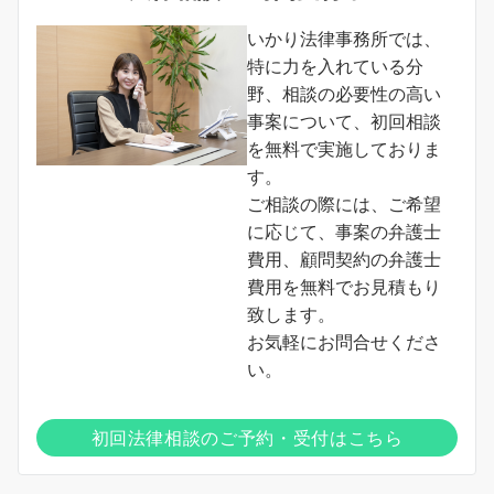
いかり法律事務所では、
特に力を入れている分
野、相談の必要性の高い
事案について、初回相談
を無料で実施しておりま
す。
ご相談の際には、ご希望
に応じて、事案の弁護士
費用、顧問契約の弁護士
費用を無料でお見積もり
致します。
お気軽にお問合せくださ
い。
初回法律相談のご予約・受付はこちら