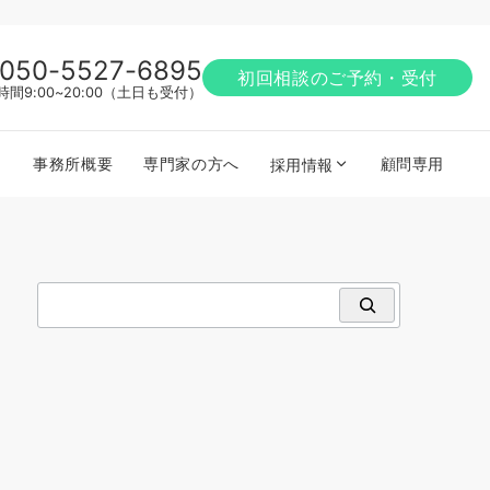
050-5527-6895
初回相談のご予約・受付
時間9:00~20:00（土日も受付）
事務所概要
専門家の方へ
顧問専用
採用情報
検索