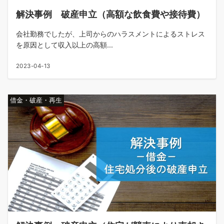
解決事例 破産申立（高額な飲食費や接待費）
会社勤務でしたが、上司からのハラスメントによるストレス
を原因として収入以上の高額...
2023-04-13
借金・破産・再生