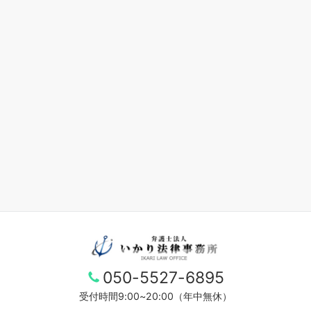
050-5527-6895
受付時間9:00~20:00（年中無休）