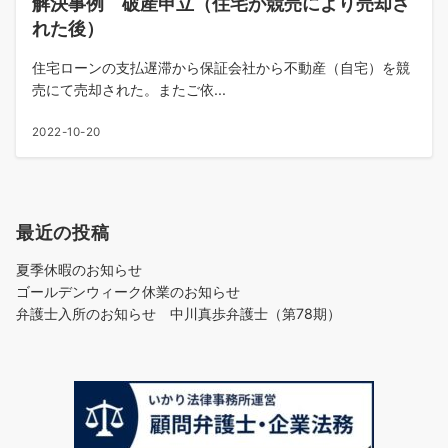
解決事例 破産申立（住宅が競売により売却さ
れた後）
住宅ローンの支払遅滞から保証会社から不動産（自宅）を競
売にて売却された。またご依...
2022-10-20
最近の投稿
夏季休暇のお知らせ
ゴールデンウィーク休業のお知らせ
弁護士入所のお知らせ 中川真歩弁護士（第78期）