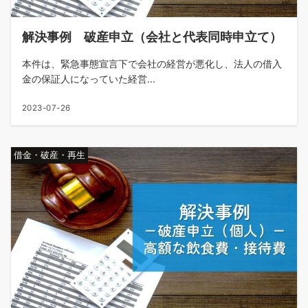
解決事例 破産申立（会社と代表同時申立て）
本件は、緊急事態宣言下で会社の経営が悪化し、法人の借入
金の保証人になっていた経営...
2023-07-26
借金・破産・再生