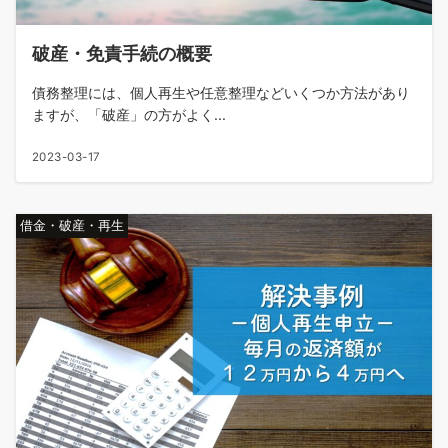
破産・免責手続の概要
債務整理には、個人再生や任意整理などいくつか方法があり
ますが、「破産」の方がよく...
2023-03-17
借金・破産・再生