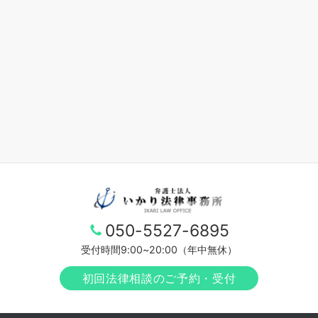
050-5527-6895
受付時間9:00~20:00（年中無休）
初回法律相談のご予約・受付