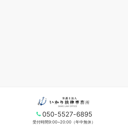
050-5527-6895
受付時間9:00~20:00（年中無休）