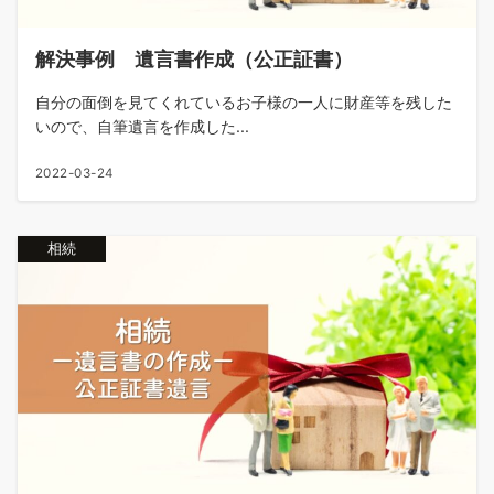
解決事例 遺言書作成（公正証書）
自分の面倒を見てくれているお子様の一人に財産等を残した
いので、自筆遺言を作成した...
2022-03-24
相続