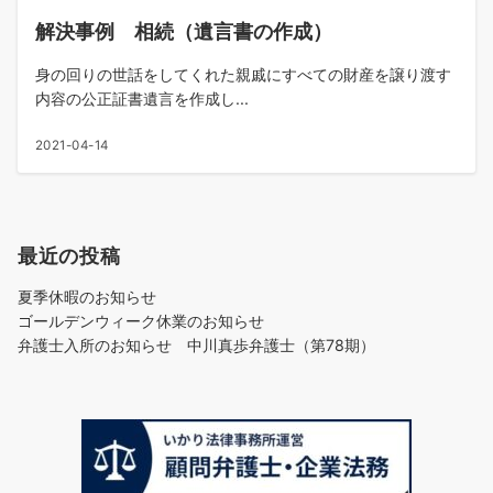
解決事例 相続（遺言書の作成）
身の回りの世話をしてくれた親戚にすべての財産を譲り渡す
内容の公正証書遺言を作成し...
2021-04-14
最近の投稿
夏季休暇のお知らせ
ゴールデンウィーク休業のお知らせ
弁護士入所のお知らせ 中川真歩弁護士（第78期）