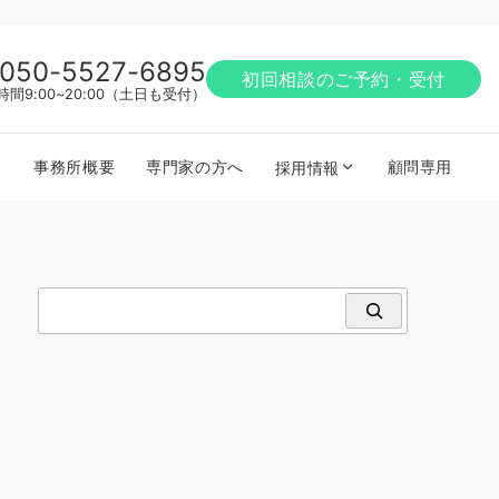
050-5527-6895
初回相談のご予約・受付
時間9:00~20:00（土日も受付）
事務所概要
専門家の方へ
顧問専用
採用情報
検索