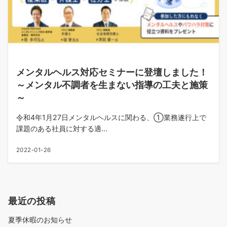
メンタルヘルス対応セミナーに登壇しました！
～メンタル不調者を生まない指導の工夫と施策
～
令和4年1月27日メンタルヘルスに関わる、①業務遂行上で
課題のある社員に対する適...
2022-01-26
最近の投稿
夏季休暇のお知らせ