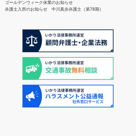
ゴールデンウィーク休業のお知らせ
弁護士入所のお知らせ 中川真歩弁護士（第78期）