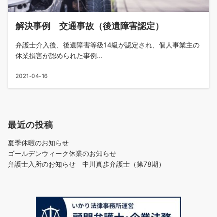
解決事例 交通事故（後遺障害認定）
弁護士介入後、後遺障害等級14級が認定され、個人事業主の
休業損害が認められた事例...
2021-04-16
最近の投稿
夏季休暇のお知らせ
ゴールデンウィーク休業のお知らせ
弁護士入所のお知らせ 中川真歩弁護士（第78期）