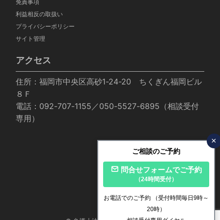
免責事項
利益相反の取扱い
プライバシーポリシー
サイト管理
アクセス
住所：福岡市中央区高砂1-24-20 ちくぎん福岡ビル
８Ｆ
電話：092-707-1155／050-5527-6895（相談受付
専用）
×
ご相談のご予約
問合せフォームでご予約
（24時間受付）
お電話でのご予約
（受付時間毎日9時～
20時）