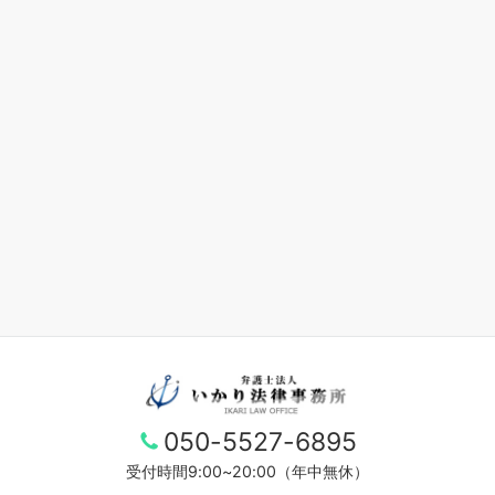
050-5527-6895
受付時間9:00~20:00（年中無休）