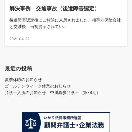
解決事例 交通事故（後遺障害認定）
後遺障害認定後にご相談に来所されました。相手方保険会社
と交渉後、当初提示されてい...
2021-04-22
最近の投稿
夏季休暇のお知らせ
ゴールデンウィーク休業のお知らせ
弁護士入所のお知らせ 中川真歩弁護士（第78期）