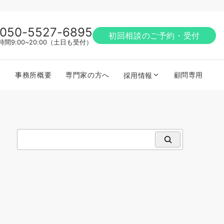
050-5527-6895
初回相談のご予約・受付
時間9:00~20:00（土日も受付）
事務所概要
専門家の方へ
顧問専用
採用情報
検索