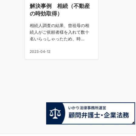
解決事例 相続（不動産
の時効取得）
相続人調査の結果、曾祖母の相
続人がご依頼者様を入れて数十
名いらっしゃったため、時...
2023-04-12