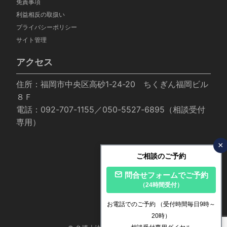
免責事項
利益相反の取扱い
プライバシーポリシー
サイト管理
アクセス
住所：福岡市中央区高砂1-24-20 ちくぎん福岡ビル
８Ｆ
電話：092-707-1155／050-5527-6895（相談受付
専用）
×
ご相談のご予約
問合せフォームでご予約
（24時間受付）
お電話でのご予約
（受付時間毎日9時～
20時）