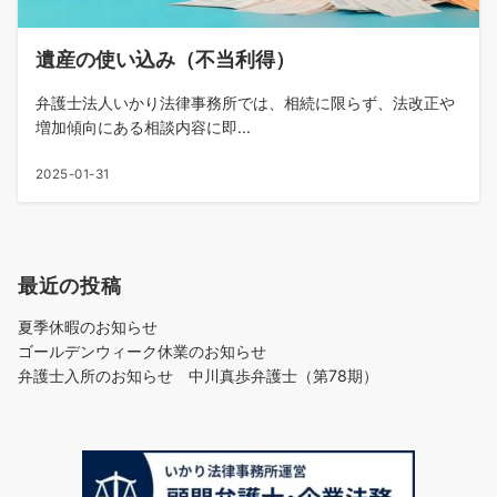
遺産の使い込み（不当利得）
弁護士法人いかり法律事務所では、相続に限らず、法改正や
増加傾向にある相談内容に即...
2025-01-31
最近の投稿
夏季休暇のお知らせ
ゴールデンウィーク休業のお知らせ
弁護士入所のお知らせ 中川真歩弁護士（第78期）