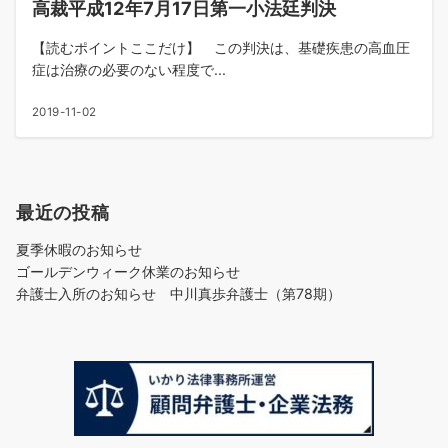
高裁平成12年7月17日第一小法廷判決
【読むポイントここだけ】 この判決は、基礎疾患の高血圧
症は治療の必要のない程度で...
2019-11-02
最近の投稿
夏季休暇のお知らせ
ゴールデンウィーク休業のお知らせ
弁護士入所のお知らせ 中川真歩弁護士（第78期）