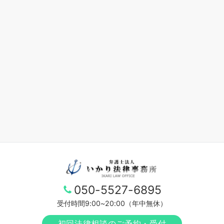
050-5527-6895
受付時間9:00~20:00（年中無休）
初回法律相談のご予約・受付