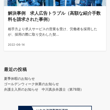
解決事例 求人広告トラブル（高額な紹介手数
料を請求された事例）
相手方より求人サービスの営業を受け、労働者を採用した
が、採用の際に取り交わした契...
2022-06-14
最近の投稿
夏季休暇のお知らせ
ゴールデンウィーク休業のお知らせ
弁護士入所のお知らせ 中川真歩弁護士（第78期）