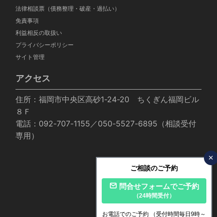
法律相談票（債務整理・破産・過払い）
免責事項
利益相反の取扱い
プライバシーポリシー
サイト管理
アクセス
住所：福岡市中央区高砂1-24-20 ちくぎん福岡ビル
８Ｆ
電話：092-707-1155／050-5527-6895（相談受付
専用）
×
ご相談のご予約
問合せフォームでご予約
（24時間受付）
お電話でのご予約
（受付時間毎日9時～