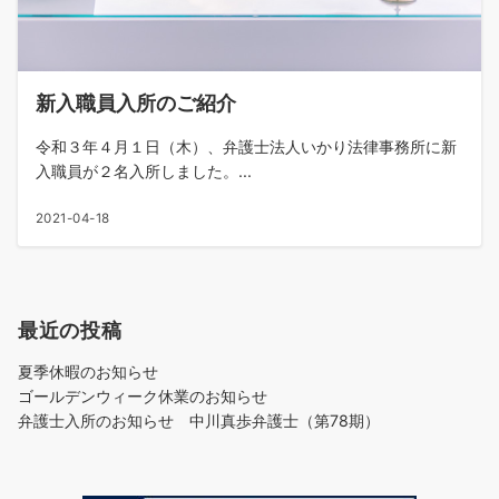
新入職員入所のご紹介
令和３年４月１日（木）、弁護士法人いかり法律事務所に新
入職員が２名入所しました。...
2021-04-18
最近の投稿
夏季休暇のお知らせ
ゴールデンウィーク休業のお知らせ
弁護士入所のお知らせ 中川真歩弁護士（第78期）