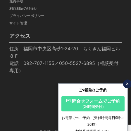
免責事項
利益相反の取扱い
プライバシーポリシー
サイト管理
アクセス
住所：福岡市中央区高砂1-24-20 ちくぎん福岡ビル
８Ｆ
電話：092-707-1155／050-5527-6895（相談受付
専用）
×
ご相談のご予約
問合せフォームでご予約
（24時間受付）
お電話でのご予約
（受付時間毎日9時～
20時）