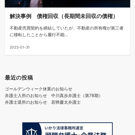
解決事例 債権回収（長期間未回収の債権）
不動産売買契約を締結していたが、不動産の所有権が第三者
に移転したことから履行不能...
2023-01-31
最近の投稿
ゴールデンウィーク休業のお知らせ
弁護士入所のお知らせ 中川真歩弁護士（第78期）
弁護士退所のお知らせ 若狹慶太弁護士