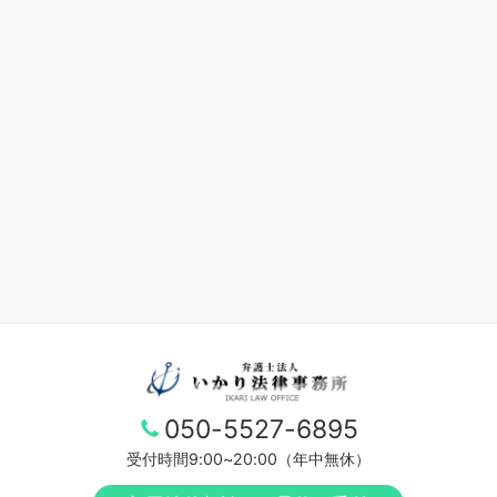
050-5527-6895
受付時間9:00~20:00（年中無休）