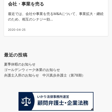
会社・事業を売る
最近では、会社や事業を売るM&Aについて、事業拡大・継続
のため、相互のシナジー効...
2020-04-25
最近の投稿
夏季休暇のお知らせ
ゴールデンウィーク休業のお知らせ
弁護士入所のお知らせ 中川真歩弁護士（第78期）