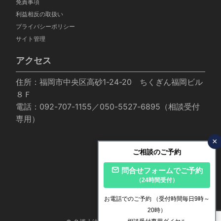
免責事項
利益相反の取扱い
プライバシーポリシー
サイト管理
アクセス
住所：福岡市中央区高砂1-24-20 ちくぎん福岡ビル
８Ｆ
電話：092-707-1155／050-5527-6895（相談受付
専用）
×
ご相談のご予約
問合せフォームでご予約
（24時間受付）
お電話でのご予約
（受付時間毎日9時～
20時）