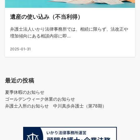
遺産の使い込み（不当利得）
弁護士法人いかり法律事務所では、相続に限らず、法改正や
増加傾向にある相談内容に即...
2025-01-31
最近の投稿
夏季休暇のお知らせ
ゴールデンウィーク休業のお知らせ
弁護士入所のお知らせ 中川真歩弁護士（第78期）