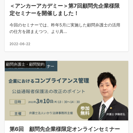
＜アンカーアカデミー＞第7回顧問先企業様限
定セミナーを開催しました！
今回のセミナーでは、昨年5月に実施した顧問弁護士の活用
の仕方を踏まえつつ、より具...
2022-06-22
顧問弁護士・顧問契約
第6回 顧問先企業様限定オンラインセミナー