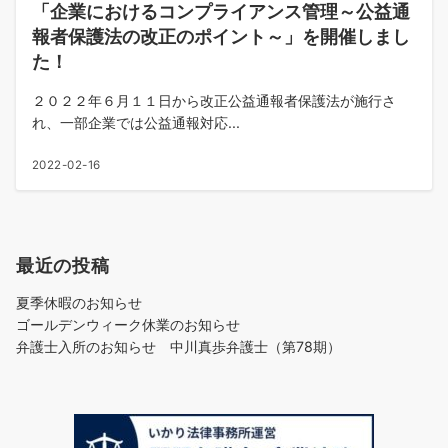
「企業におけるコンプライアンス管理～公益通
報者保護法の改正のポイント～」を開催しまし
た！
２０２２年６月１１日から改正公益通報者保護法が施行さ
れ、一部企業では公益通報対応...
2022-02-16
最近の投稿
夏季休暇のお知らせ
ゴールデンウィーク休業のお知らせ
弁護士入所のお知らせ 中川真歩弁護士（第78期）