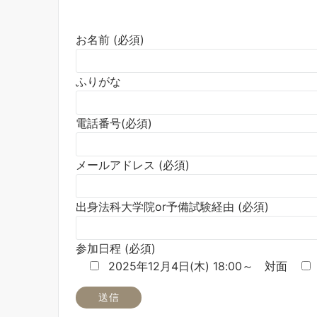
お名前 (必須)
ふりがな
電話番号(必須)
メールアドレス (必須)
出身法科大学院or予備試験経由 (必須)
参加日程 (必須)
2025年12月4日(木) 18:00～ 対面