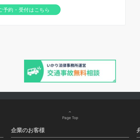
ご予約・受付はこちら
Page Top
企業のお客様