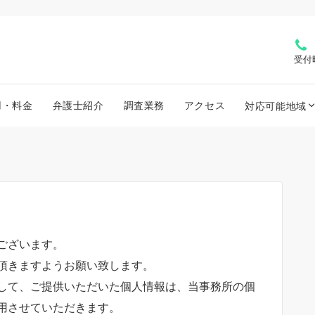
受付
用・料金
弁護士紹介
調査業務
アクセス
対応可能地域
ございます。
頂きますようお願い致します。
して、ご提供いただいた個人情報は、当事務所の個
用させていただきます。