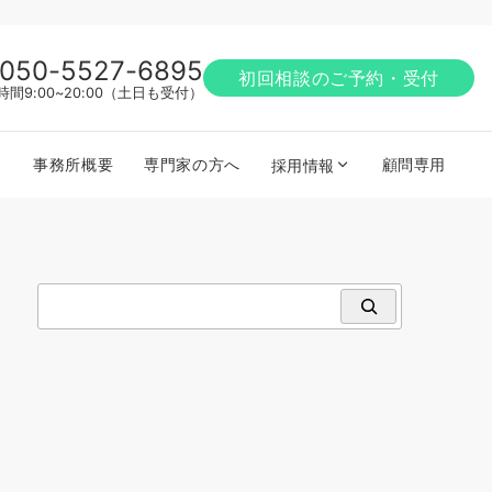
050-5527-6895
初回相談のご予約・受付
時間9:00~20:00（土日も受付）
事務所概要
専門家の方へ
顧問専用
採用情報
検索