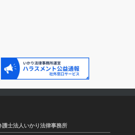
弁護士法人いかり法律事務所