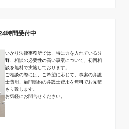
24時間受付中
いかり法律事務所では、特に力を入れている分
野、相談の必要性の高い事案について、初回相
談を無料で実施しております。
ご相談の際には、ご希望に応じて、事案の弁護
士費用、顧問契約の弁護士費用を無料でお見積
もり致します。
お気軽にお問合せください。