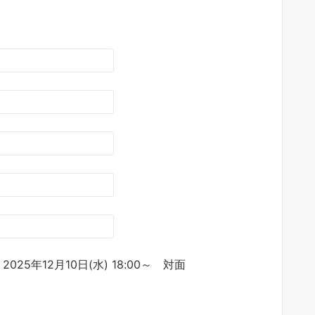
2025年12月10日(水) 18:00～ 対面