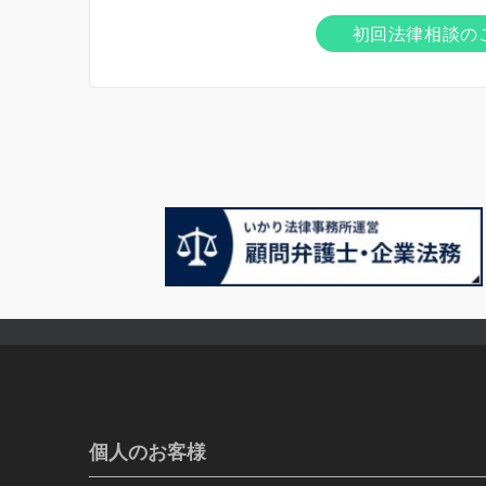
初回法律相談の
個人のお客様