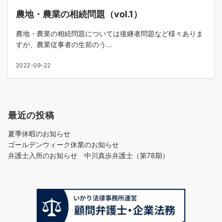
農地・農業の相続問題（vol.1）
農地・農業の相続問題については後継者問題など様々ありま
すが、農業従事者の生前のう...
2022-09-22
最近の投稿
夏季休暇のお知らせ
ゴールデンウィーク休業のお知らせ
弁護士入所のお知らせ 中川真歩弁護士（第78期）