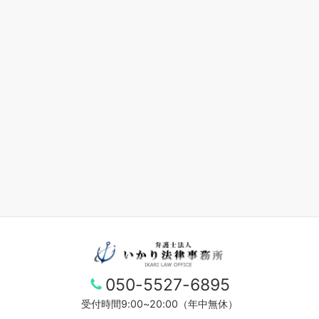
050-5527-6895
受付時間9:00~20:00（年中無休）