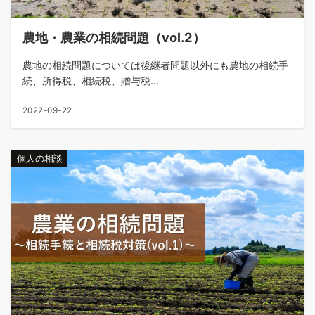
農地・農業の相続問題（vol.2）
農地の相続問題については後継者問題以外にも農地の相続手
続、所得税、相続税、贈与税...
2022-09-22
個人の相談