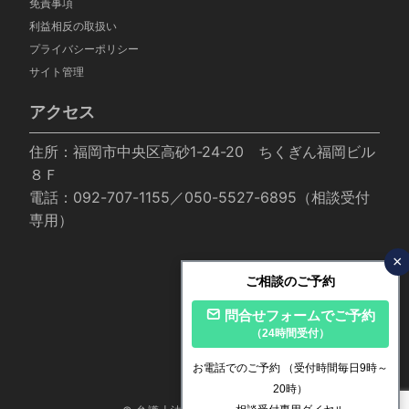
免責事項
利益相反の取扱い
プライバシーポリシー
サイト管理
アクセス
住所：福岡市中央区高砂1-24-20 ちくぎん福岡ビル
８Ｆ
電話：092-707-1155／050-5527-6895（相談受付
専用）
×
ご相談のご予約
問合せフォームでご予約
（24時間受付）
お電話でのご予約
（受付時間毎日9時～
20時）