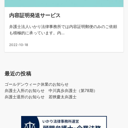
内容証明発送サービス
弁護士法人いかり法律事務所では内容証明郵便のみのご依頼
も積極的に承っています。内...
2022-10-18
最近の投稿
ゴールデンウィーク休業のお知らせ
弁護士入所のお知らせ 中川真歩弁護士（第78期）
弁護士退所のお知らせ 若狹慶太弁護士